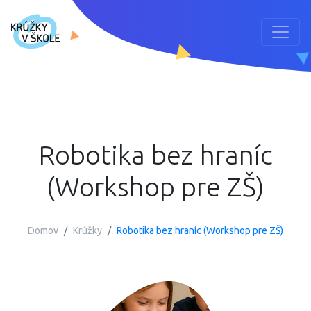
Robotika bez hraníc
(Workshop pre ZŠ)
Domov
Krúžky
Robotika bez hraníc (Workshop pre ZŠ)