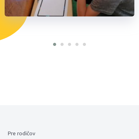
Pre rodičov