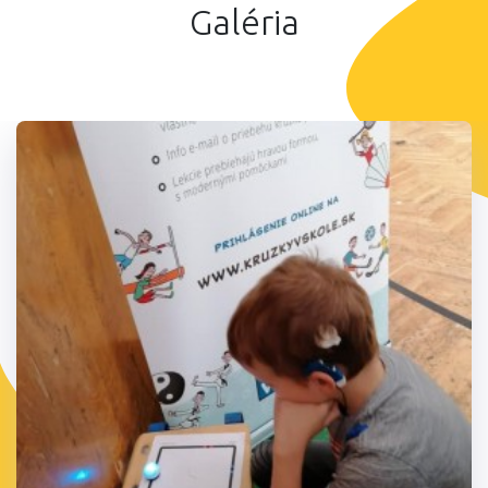
Galéria